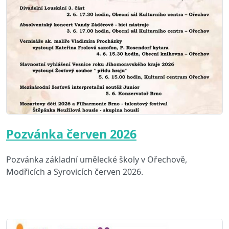
Pozvánka červen 2026
Pozvánka základní umělecké školy v Ořechově,
Modřicích a Syrovicích červen 2026.