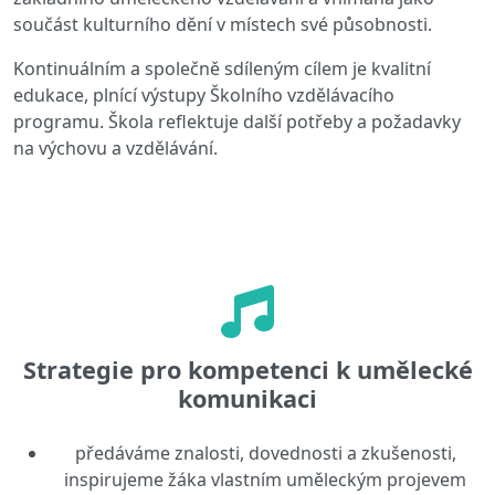
součást kulturního dění v místech své působnosti.
Kontinuálním a společně sdíleným cílem je kvalitní
edukace, plnící výstupy Školního vzdělávacího
programu. Škola reflektuje další potřeby a požadavky
na výchovu a vzdělávání.
Strategie pro kompetenci k umělecké
komunikaci
předáváme znalosti, dovednosti a zkušenosti,
inspirujeme žáka vlastním uměleckým projevem