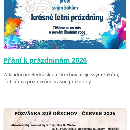
Přání k prázdninám 2026
Základní umělecká škola Ořechov přeje svým žákům,
rodičům a příznivcům krásné prázdniny.