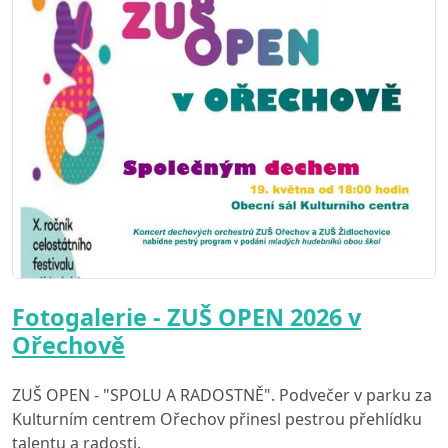
Fotogalerie - ZUŠ OPEN 2026 v
Ořechově
ZUŠ OPEN - "SPOLU A RADOSTNĚ". Podvečer v parku za
Kulturním centrem Ořechov přinesl pestrou přehlídku
talentu a radosti.