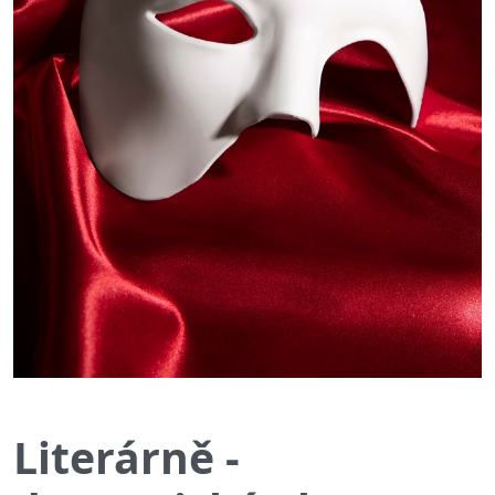
Literárně -