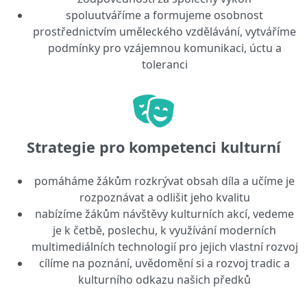
spoluutváříme a formujeme osobnost
prostřednictvím uměleckého vzdělávání, vytváříme
podmínky pro vzájemnou komunikaci, úctu a
toleranci
Strategie pro kompetenci kulturní
pomáháme žákům rozkrývat obsah díla a učíme je
rozpoznávat a odlišit jeho kvalitu
nabízíme žákům návštěvy kulturních akcí, vedeme
je k četbě, poslechu, k využívání moderních
multimediálních technologií pro jejich vlastní rozvoj
cílíme na poznání, uvědomění si a rozvoj tradic a
kulturního odkazu našich předků