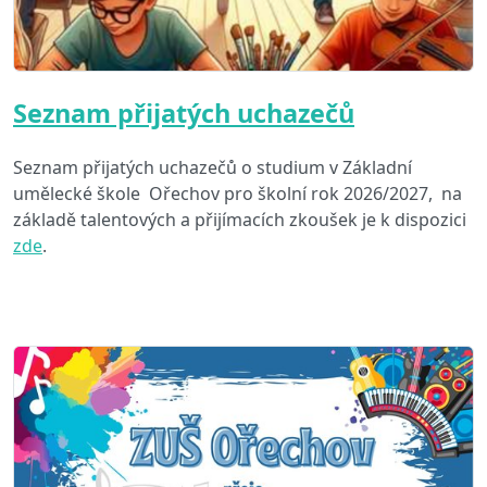
Seznam přijatých uchazečů
Seznam přijatých uchazečů o studium v Základní
umělecké škole Ořechov pro školní rok 2026/2027, na
základě talentových a přijímacích zkoušek je k dispozici
zde
.