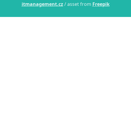
itmanagement.cz
/ asset from
Freepik