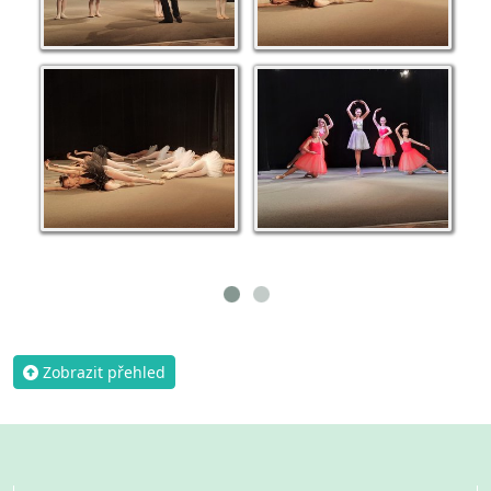
Zobrazit přehled