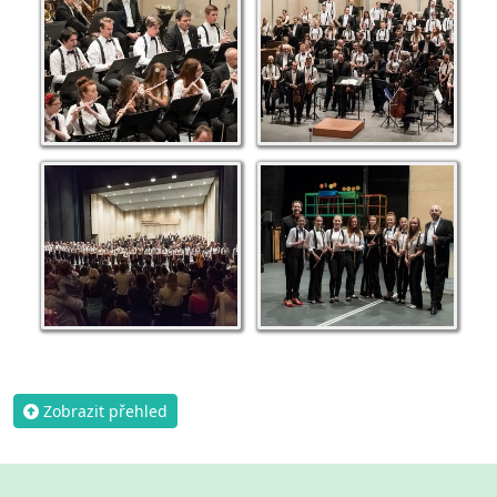
Zobrazit přehled