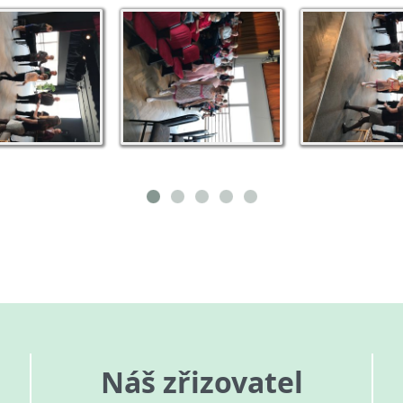
Náš zřizovatel