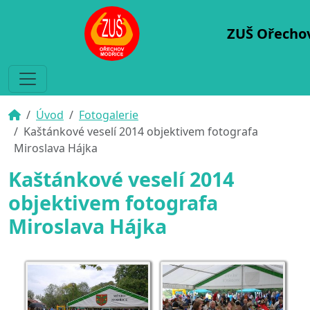
ZUŠ Ořecho
Úvod
Fotogalerie
Kaštánkové veselí 2014 objektivem fotografa
Miroslava Hájka
Kaštánkové veselí 2014
objektivem fotografa
Miroslava Hájka