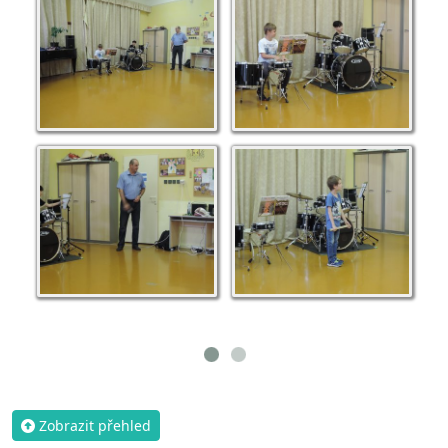
Zobrazit přehled