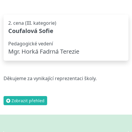
2. cena (III. kategorie)
Coufalová Sofie
Pedagogické vedení
Mgr. Horká Fadrná Terezie
Děkujeme za vynikající reprezentaci školy.
Zobrazit přehled